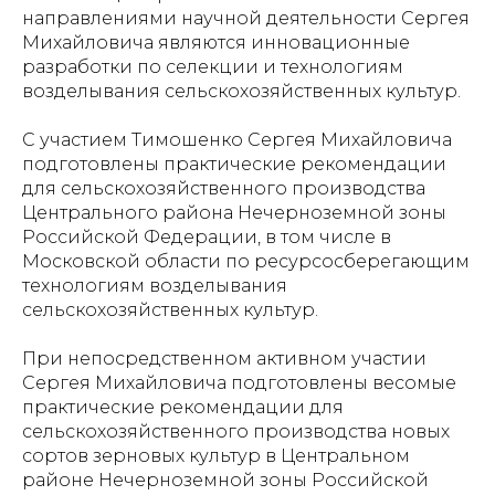
направлениями научной деятельности Сергея
Михайловича являются инновационные
разработки по селекции и технологиям
возделывания сельскохозяйственных культур.
С участием Тимошенко Сергея Михайловича
подготовлены практические рекомендации
для сельскохозяйственного производства
Центрального района Нечерноземной зоны
Российской Федерации, в том числе в
Московской области по ресурсосберегающим
технологиям возделывания
сельскохозяйственных культур.
При непосредственном активном участии
Сергея Михайловича подготовлены весомые
практические рекомендации для
сельскохозяйственного производства новых
сортов зерновых культур в Центральном
районе Нечерноземной зоны Российской