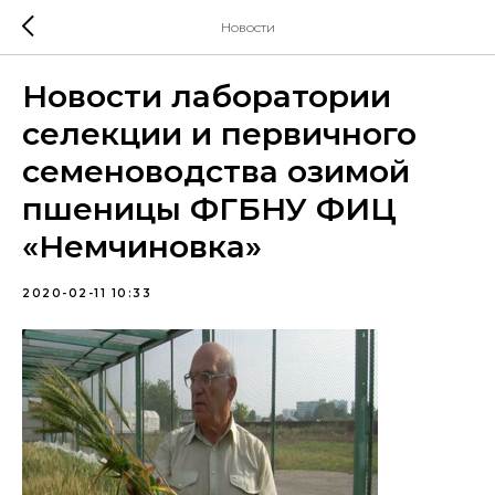
Новости
Новости лаборатории
селекции и первичного
семеноводства озимой
пшеницы ФГБНУ ФИЦ
«Немчиновка»
2020-02-11 10:33