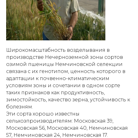
Широкомасштабность возделывания в
производстве Нечерноземной зоны сортов
озимой пшеницы Немчиновской селекции
связана с их генотипом, ценность которого в
адаптации к почвенно-климатическим
условиям зоны и сочетании в одном сорте
таких признаков как продуктивность,
зимостойкость, качество зерна, устойчивость к
болезням.
Эти сорта хорошо известны
сельхозпроизводителям: Московская 39,
Московская 56, Московская 40, Немчиновская
57, Немчиновская 24, Немчиновская 17.