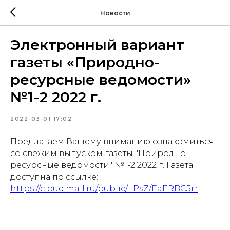
Новости
Электронный вариант
газеты «Природно-
ресурсные ведомости»
№1-2 2022 г.
2022-03-01 17:02
Предлагаем Вашему вниманию ознакомиться
со свежим выпуском газеты "Природно-
ресурсные ведомости" №1-2 2022 г. Газета
доступна по ссылке:
https://cloud.mail.ru/public/LPsZ/EaERBC5rr