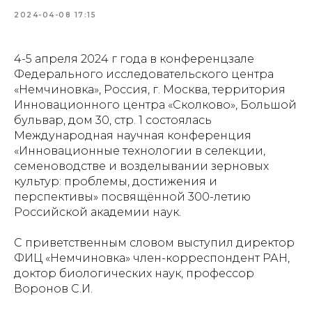
2024-04-08 17:15
4-5 апреля 2024 г года в конференцзале
Федерального исследовательского центра
«Немчиновка», Россия, г. Москва, территория
Инновационного центра «Сколково», Большой
бульвар, дом 30, стр. 1 состоялась
Международная научная конференция
«Инновационные технологии в селекции,
семеноводстве и возделывании зерновых
культур: проблемы, достижения и
перспективы» посвящённой 300-летию
Российской академии наук.
С приветственным словом выступил директор
ФИЦ «Немчиновка» член-корреспондент РАН,
доктор биологических наук, профессор
Воронов С.И.