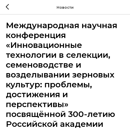
Новости
Международная научная
конференция
«Инновационные
технологии в селекции,
семеноводстве и
возделывании зерновых
культур: проблемы,
достижения и
перспективы»
посвящённой 300-летию
Российской академии