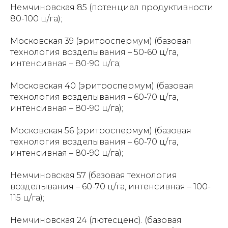
Немчиновская 85 (потенциал продуктивности
80-100 ц/га);
Московская 39 (эритроспермум) (базовая
технология возделывания – 50-60 ц/га,
интенсивная – 80-90 ц/га;
Московская 40 (эритроспермум) (базовая
технология возделывания – 60-70 ц/га,
интенсивная – 80-90 ц/га);
Московская 56 (эритроспермум) (базовая
технология возделывания – 60-70 ц/га,
интенсивная – 80-90 ц/га);
Немчиновская 57 (базовая технология
возделывания – 60-70 ц/га, интенсивная – 100-
115 ц/га);
Немчиновская 24 (лютесценс). (базовая