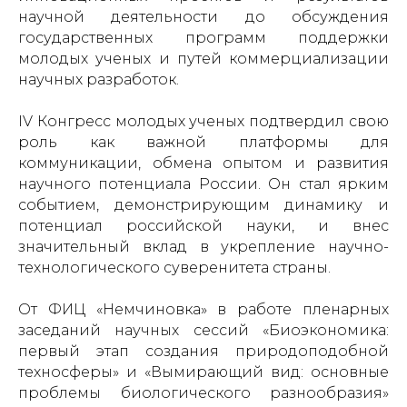
научной деятельности до обсуждения
государственных программ поддержки
молодых ученых и путей коммерциализации
научных разработок.
IV Конгресс молодых ученых подтвердил свою
роль как важной платформы для
коммуникации, обмена опытом и развития
научного потенциала России. Он стал ярким
событием, демонстрирующим динамику и
потенциал российской науки, и внес
значительный вклад в укрепление научно-
технологического суверенитета страны.
От ФИЦ «Немчиновка» в работе пленарных
заседаний научных сессий «Биоэкономика:
первый этап создания природоподобной
техносферы» и «Вымирающий вид: основные
проблемы биологического разнообразия»