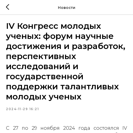
Новости
IV Конгресс молодых
ученых: форум научные
достижения и разработок,
перспективных
исследований и
государственной
поддержки талантливых
молодых ученых
2024-11-29 16:21
С 27 по 29 ноября 2024 года состоялся IV