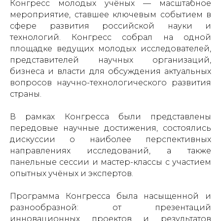
Конгресс молодых учёных — масштабное
мероприятие, ставшее ключевым событием в
сфере развития российской науки и
технологий. Конгресс собрал на одной
площадке ведущих молодых исследователей,
представителей научных организаций,
бизнеса и власти для обсуждения актуальных
вопросов научно-технологического развития
страны.
В рамках Конгресса были представлены
передовые научные достижения, состоялись
дискуссии о наиболее перспективных
направлениях исследований, а также
панельные сессии и мастер-классы с участием
опытных учёных и экспертов.
Программа Конгресса была насыщенной и
разнообразной: от презентаций
инновационных проектов и результатов