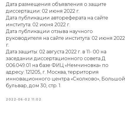
Дата размещения объявления о защите
диссертации: 02 июня 2022 г.
Дата публикации автореферата на сайте
института: 02 июня 2022 г.
Дата публикации отзыва научного
руководителя на сайте института: 02 июня 2022
г.
Дата защиты: 02 августа 2022 г. в 11- 00 на
заседании диссертационного совета Д
006.049.01 на базе ФИЦ «Немчиновка» по
адресу: 121205, г. Москва, территория
инновационного центра «Сколково», Большой
бульвар, дом 30, стр. 1.
2022-06-02 11:02