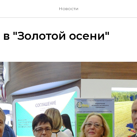
Новости
 в "Золотой осени"