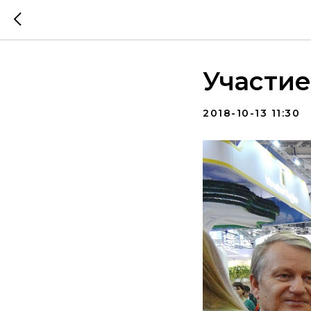
Участие
2018-10-13 11:30