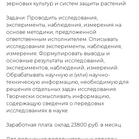
зерновых культур и систем защиты растений
Задачи: Проводить исследования,
эксперименты, наблюдения, измерения на
основе методики, предложенной
ответственным исполнителем. Описывать
исследования эксперименты, наблюдения,
измерения. Формулировать выводы и
основные результаты исследований,
экспериментов, наблюдений, измерений.
Обрабатывать научную и (или) научно-
техническую информацию, необходимую для
решения отдельных задач исследования.
Творчески осмысливать информацию,
содержащую сведения о передовых
исследованиях в науке.
Заработная плата: оклад 23800 руб. в месяц