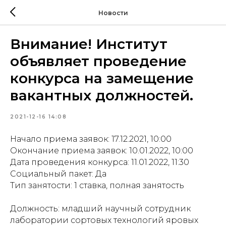
Новости
Внимание! Институт
объявляет проведение
конкурса на замещение
вакантных должностей.
2021-12-16 14:08
Начало приема заявок: 17.12.2021, 10:00
Окончание приема заявок: 10.01.2022, 10:00
Дата проведения конкурса: 11.01.2022, 11:30
Социальный пакет: Да
Тип занятости: 1 ставка, полная занятость
Должность: младший научный сотрудник
лаборатории сортовых технологий яровых