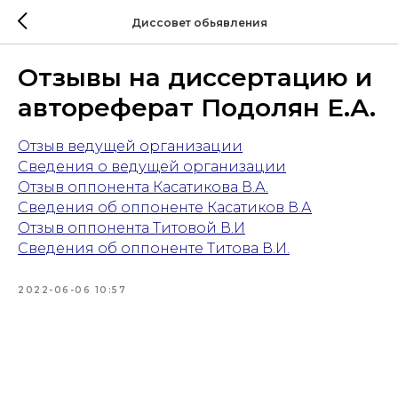
Диссовет обьявления
Отзывы на диссертацию и
автореферат Подолян Е.А.
Отзыв ведущей организации
Сведения о ведущей организации
Отзыв оппонента Касатикова В.А.
Сведения об оппоненте Касатиков В.А
Отзыв оппонента Титовой В.И
Сведения об оппоненте Титова В.И.
2022-06-06 10:57