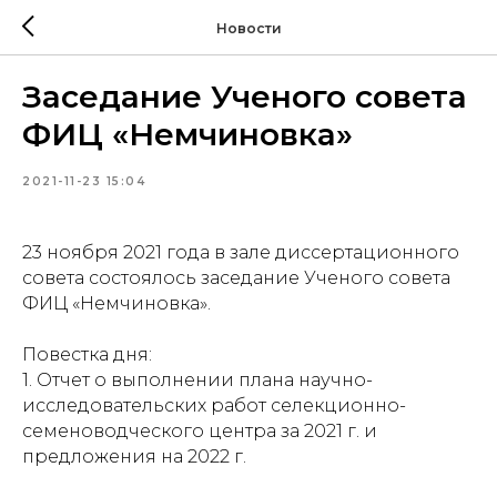
Новости
Заседание Ученого совета
ФИЦ «Немчиновка»
2021-11-23 15:04
23 ноября 2021 года в зале диссертационного
совета состоялось заседание Ученого совета
ФИЦ «Немчиновка».
Повестка дня:
1. Отчет о выполнении плана научно-
исследовательских работ селекционно-
семеноводческого центра за 2021 г. и
предложения на 2022 г.