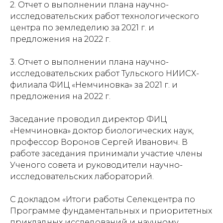
2. Отчет о выполнении плана научно-
исследовательских работ технологического
центра по земледелию за 2021 г. и
предложения на 2022 г.
3. Отчет о выполнении плана научно-
исследовательских работ Тульского НИИСХ-
филиала ФИЦ «Немчиновка» за 2021 г. и
предложения на 2022 г.
Заседание проводил директор ФИЦ
«Немчиновка» доктор биологических наук,
профессор Воронов Сергей Иванович. В
работе заседания принимали участие члены
Ученого совета и руководители научно-
исследовательских лабораторий.
С докладом «Итоги работы Селекцентра по
Программе фундаментальных и приоритетных
прикладных исследований и научному