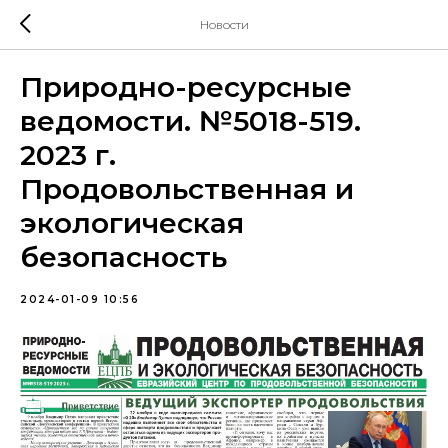
Новости
Природно-ресурсные
ведомости. №5018-519.
2023 г.
Продовольственная и
экологическая
безопасность
2024-01-09 10:56