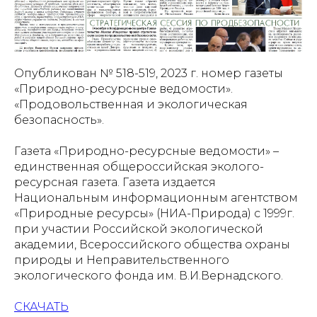
Опубликован № 518-519, 2023 г. номер газеты
«Природно-ресурсные ведомости».
«Продовольственная и экологическая
безопасность».
Газета «Природно-ресурсные ведомости» –
единственная общероссийская эколого-
ресурсная газета. Газета издается
Национальным информационным агентством
«Природные ресурсы» (НИА-Природа) с 1999г.
при участии Российской экологической
академии, Всероссийского общества охраны
природы и Неправительственного
экологического фонда им. В.И.Вернадского.
СКАЧАТЬ