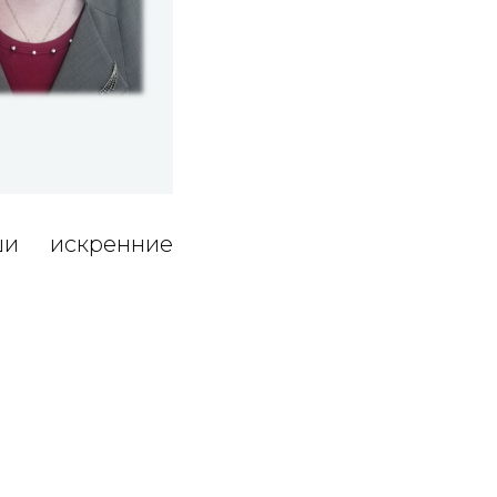
и искренние