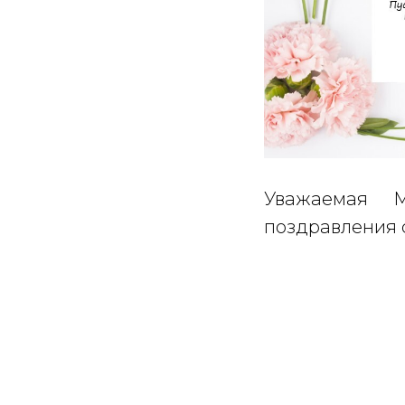
Уважаемая 
поздравления 