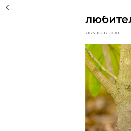
Заседан
любите
2025-03-12 01:01