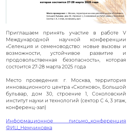
Приглашаем принять участие в работе V
Международной научной конференции
«Селекция и семеноводство: новые вызовы и
возможности, устойчивое развитие и
продовольственная безопасность», которая
состоится 27-28 марта 2025 года
Место проведения: г. Москва, территория
инновационного центра «Сколково», Большой
бульвар, дом 30, строение 1, Соколовский
институт науки и технологий (сектор С 4, 3 этаж,
конференц-зал)
Информационное письмо_конференция
ФИЦ_Немчиновка