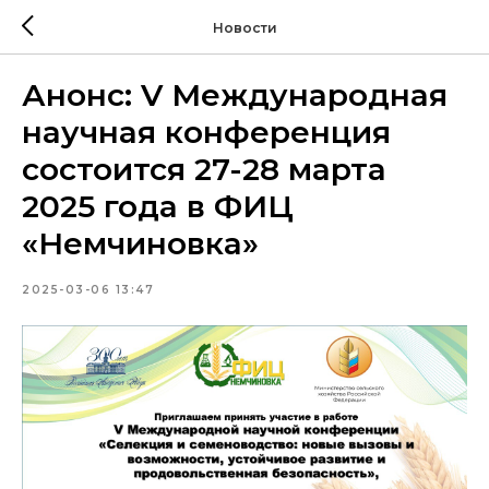
Новости
Анонс: V Международная
научная конференция
состоится 27-28 марта
2025 года в ФИЦ
«Немчиновка»
2025-03-06 13:47