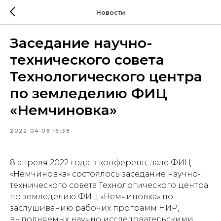
Новости
Заседание научно-
технического совета
Технологического центра
по земледелию ФИЦ
«Немчиновка»
2022-04-08 16:38
8 апреля 2022 года в конференц-зале ФИЦ
«Немчиновка» состоялось заседание научно-
технического совета Технологического центра
по земледелию ФИЦ «Немчиновка» по
заслушиванию рабочих программ НИР,
выполняемых научно исследовательскими