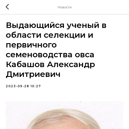
Новости
Выдающийся ученый в
области селекции и
первичного
семеноводства овса
Кабашов Александр
Дмитриевич
2023-09-28 10:27