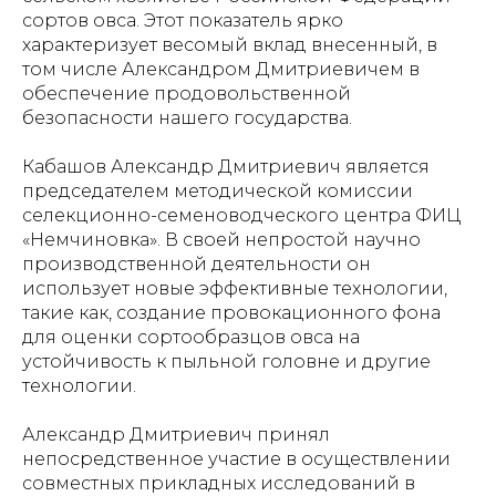
сортов овса. Этот показатель ярко
характеризует весомый вклад внесенный, в
том числе Александром Дмитриевичем в
обеспечение продовольственной
безопасности нашего государства.
Кабашов Александр Дмитриевич является
председателем методической комиссии
селекционно-семеноводческого центра ФИЦ
«Немчиновка». В своей непростой научно
производственной деятельности он
использует новые эффективные технологии,
такие как, создание провокационного фона
для оценки сортообразцов овса на
устойчивость к пыльной головне и другие
технологии.
Александр Дмитриевич принял
непосредственное участие в осуществлении
совместных прикладных исследований в