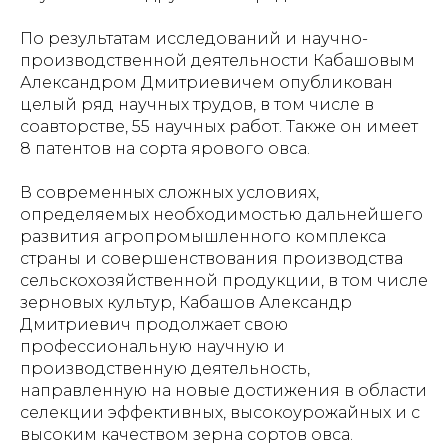
По результатам исследований и научно-
производственной деятельности Кабашовым
Александром Дмитриевичем опубликован
целый ряд научных трудов, в том числе в
соавторстве, 55 научных работ. Также он имеет
8 патентов на сорта ярового овса.
В современных сложных условиях,
определяемых необходимостью дальнейшего
развития агропромышленного комплекса
страны и совершенствования производства
сельскохозяйственной продукции, в том числе
зерновых культур, Кабашов Александр
Дмитриевич продолжает свою
профессиональную научную и
производственную деятельность,
направленную на новые достижения в области
селекции эффективных, высокоурожайных и с
высоким качеством зерна сортов овса.