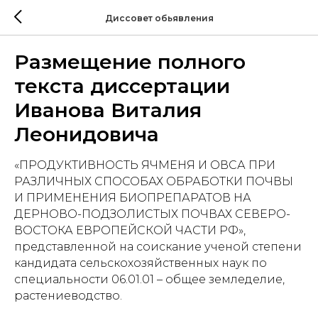
Диссовет обьявления
Размещение полного
текста диссертации
Иванова Виталия
Леонидовича
«ПРОДУКТИВНОСТЬ ЯЧМЕНЯ И ОВСА ПРИ
РАЗЛИЧНЫХ СПОСОБАХ ОБРАБОТКИ ПОЧВЫ
И ПРИМЕНЕНИЯ БИОПРЕПАРАТОВ НА
ДЕРНОВО-ПОДЗОЛИСТЫХ ПОЧВАХ СЕВЕРО-
ВОСТОКА ЕВРОПЕЙСКОЙ ЧАСТИ РФ»,
представленной на соискание ученой степени
кандидата сельскохозяйственных наук по
специальности 06.01.01 – общее земледелие,
растениеводство.