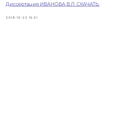
Диссертация ИВАНОВА В.Л. СКАЧАТЬ.
2018-10-22 16:51