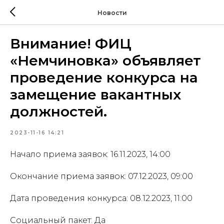
Новости
Внимание! ФИЦ
«Немчиновка» объявляет
проведение конкурса на
замещение вакантных
должностей.
2023-11-16 14:21
Начало приема заявок: 16.11.2023, 14:00
Окончание приема заявок: 07.12.2023, 09:00
Дата проведения конкурса: 08.12.2023, 11:00
Социальный пакет: Да