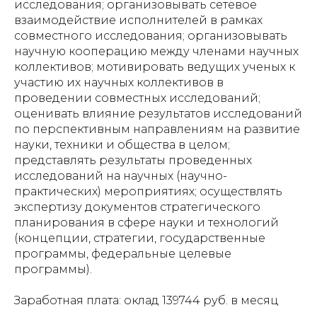
исследования; организовывать сетевое
взаимодействие исполнителей в рамках
совместного исследования; организовывать
научную кооперацию между членами научных
коллективов; мотивировать ведущих ученых к
участию их научных коллективов в
проведении совместных исследований;
оценивать влияние результатов исследований
по перспективным направлениям на развитие
науки, техники и общества в целом;
представлять результаты проведенных
исследований на научных (научно-
практических) мероприятиях; осуществлять
экспертизу документов стратегического
планирования в сфере науки и технологий
(концепции, стратегии, государственные
программы, федеральные целевые
программы).
Заработная плата: оклад 139744 руб. в месяц