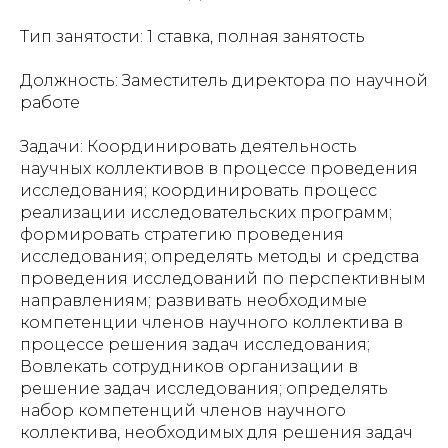
Тип занятости: 1 ставка, полная занятость
Должность: Заместитель директора по научной
работе
Задачи: Координировать деятельность
научных коллективов в процессе проведения
исследования; координировать процесс
реализации исследовательских программ;
формировать стратегию проведения
исследования; определять методы и средства
проведения исследований по перспективным
направлениям; развивать необходимые
компетенции членов научного коллектива в
процессе решения задач исследования;
Вовлекать сотрудников организации в
решение задач исследования; определять
набор компетенций членов научного
коллектива, необходимых для решения задач