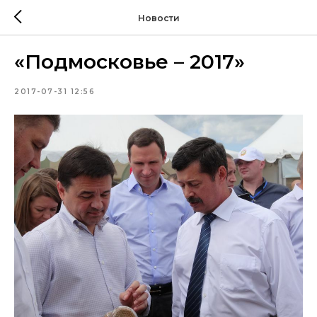
Новости
«Подмосковье – 2017»
2017-07-31 12:56