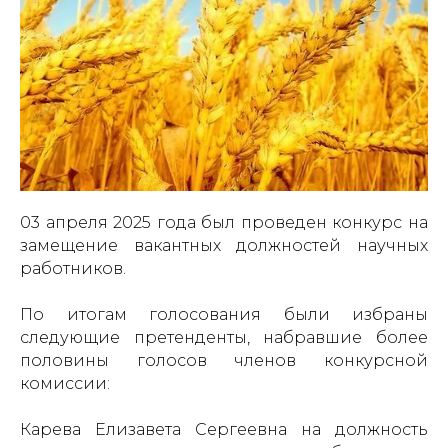
03 апреля 2025 года был проведен конкурс на
замещение вакантных должностей научных
работников.
По итогам голосования были избраны
следующие претенденты, набравшие более
половины голосов членов конкурсной
комиссии:
Карева Елизавета Сергеевна на должность