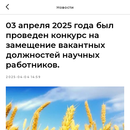
Новости
03 апреля 2025 года был
проведен конкурс на
замещение вакантных
должностей научных
работников.
2025-04-04 14:59