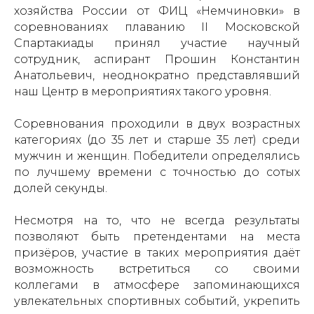
хозяйства России от ФИЦ «Немчиновки» в
соревнованиях плаванию II Московской
Спартакиады принял участие научный
сотрудник, аспирант Прошин Константин
Анатольевич, неоднократно представлявший
наш Центр в мероприятиях такого уровня.
Соревнования проходили в двух возрастных
категориях (до 35 лет и старше 35 лет) среди
мужчин и женщин. Победители определялись
по лучшему времени с точностью до сотых
долей секунды.
Несмотря на то, что не всегда результаты
позволяют быть претендентами на места
призёров, участие в таких мероприятия даёт
возможность встретиться со своими
коллегами в атмосфере запоминающихся
увлекательных спортивных событий, укрепить