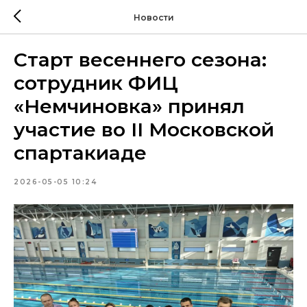
Новости
Старт весеннего сезона:
сотрудник ФИЦ
«Немчиновка» принял
участие во II Московской
спартакиаде
2026-05-05 10:24