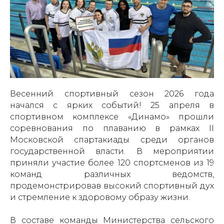
Весенний спортивный сезон 2026 года
начался с ярких событий! 25 апреля в
спортивном комплексе «Динамо» прошли
соревнования по плаванию в рамках II
Московской спартакиады среди органов
государственной власти. В мероприятии
приняли участие более 120 спортсменов из 19
команд различных ведомств,
продемонстрировав высокий спортивный дух
и стремление к здоровому образу жизни.
В составе команды Министерства сельского