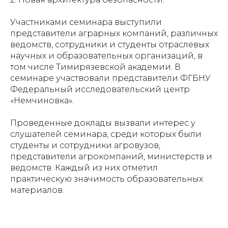
Участниками семинара выступили
представители аграрных компаний, различных
ведомств, сотрудники и студенты отраслевых
научных и образовательных организаций, в
том числе Тимирязевской академии. В
семинаре участвовали представители ФГБНУ
Федеральный исследовательский центр
«Немчиновка».
Проведенные доклады вызвали интерес у
слушателей семинара, среди которых были
студенты и сотрудники агровузов,
представители агрокомпаний, министерств и
ведомств. Каждый из них отметил
практическую значимость образовательных
материалов.