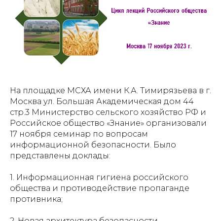
На площадке МСХА имени К.А. Тимирязьева в г.
Москва ул. Большая Академическая дом 44
стр.3 Министерство сельского хозяйство РФ и
Российское общество «Знание» организовали
17 ноября семинар по вопросам
информационной безопасности. Было
представлены доклады:
1. Информационная гигиена российского
общества и противодействие пропаганде
противника;
2. Новая архитектура безопасности.