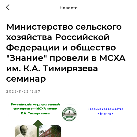
Новости
Министерство сельского
хозяйства Российской
Федерации и общество
"Знание" провели в МСХА
им. К.А. Тимирязева
семинар
2023-11-23 15:57