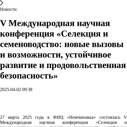
Новости
V Международная научная
конференция «Селекция и
семеноводство: новые вызовы
и возможности, устойчивое
развитие и продовольственная
безопасность»
2025-04-02 09:38
27 марта 2025 года в ФИЦ «Немчиновка» состоялась V
Международная научная конференция «Селекция и