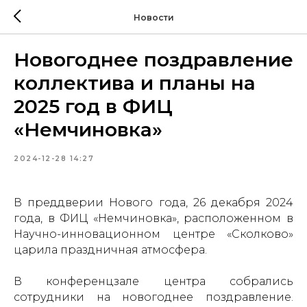
Новости
Новогоднее поздравление
коллектива и планы на
2025 год в ФИЦ
«Немчиновка»
2024-12-28 14:27
В преддверии Нового года, 26 декабря 2024
года, в ФИЦ «Немчиновка», расположенном в
Научно-инновационном центре «Сколково»
царила праздничная атмосфера.
В конференцзале центра собрались
сотрудники на новогоднее поздравление.