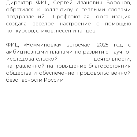
Директор ФИЦ, Сергей Иванович Воронов,
обратился к коллективу с теплыми словами
поздравлений. Профсоюзная организация
создала веселое настроение с помощью
конкурсов, стихов, песен и танцев.
ФИЦ «Немчиновка» встречает 2025 год с
амбициозными планами по развитию научно-
исследовательской деятельности,
направленной на повышение благосостояния
общества и обеспечение продовольственной
безопасности России