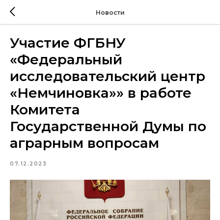
Новости
Участие ФГБНУ
«Федеральный
исследовательский центр
«Немчиновка»» в работе
Комитета
Государственной Думы по
аграрным вопросам
07.12.2023