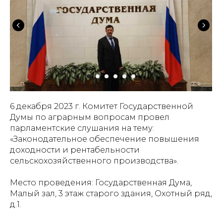
6 декабря 2023 г. Комитет Государственной
Думы по аграрным вопросам провел
парламентские слушания на тему:
«Законодательное обеспечение повышения
доходности и рентабельности
сельскохозяйственного производства».
Место проведения: Государственная Дума,
Малый зал, 3 этаж старого здания, Охотный ряд,
д.1.