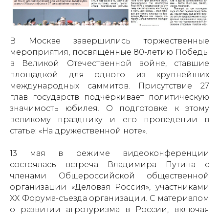
В Москве завершились торжественные
мероприятия, посвящённые 80-летию Победы
в Великой Отечественной войне, ставшие
площадкой для одного из крупнейших
международных саммитов. Присутствие 27
глав государств подчёркивает политическую
значимость юбилея. О подготовке к этому
великому празднику и его проведении в
статье: «На дружественной ноте».
13 мая в режиме видеоконференции
состоялась встреча Владимира Путина с
членами Общероссийской общественной
организации «Деловая Россия», участниками
XX Форума-съезда организации. С материалом
о развитии агротуризма в России, включая