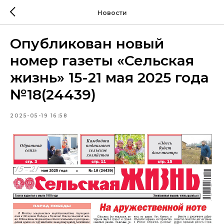
Новости
Опубликован новый
номер газеты «Сельская
жизнь» 15-21 мая 2025 года
№18(24439)
2025-05-19 16:58