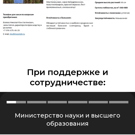
При поддержке и
сотрудничестве:
Министерство науки и высшего
образования