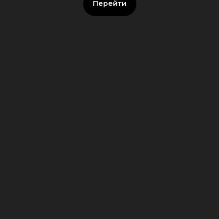
Перейти